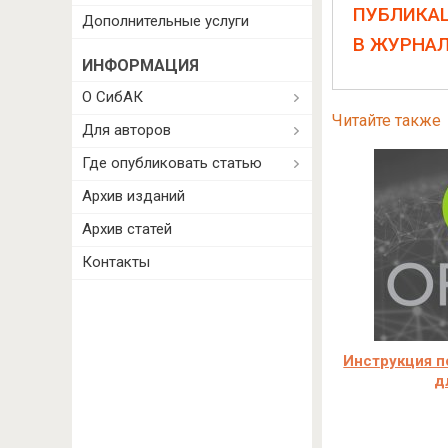
ПУБЛИКА
Дополнительные услуги
В ЖУРНА
ИНФОРМАЦИЯ
О СибАК
Читайте также
Для авторов
Где опубликовать статью
Архив изданий
Архив статей
Контакты
Инструкция п
д