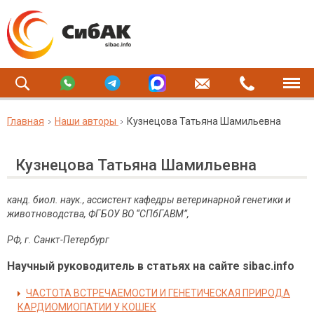
Главная
Наши авторы
Кузнецова Татьяна Шамильевна
Кузнецова Татьяна Шамильевна
канд. биол. наук., ассистент кафедры ветеринарной генетики и
животноводства, ФГБОУ ВО “СПбГАВМ”,
РФ, г. Санкт-Петербург
Научный руководитель в статьях на сайте sibac.info
ЧАСТОТА ВСТРЕЧАЕМОСТИ И ГЕНЕТИЧЕСКАЯ ПРИРОДА
КАРДИОМИОПАТИИ У КОШЕК