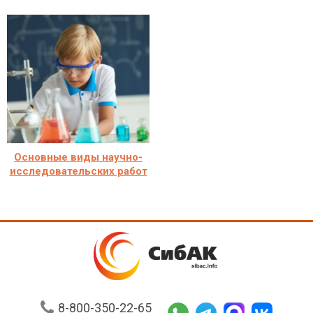
Основные виды научно-
исследовательских работ
8-800-350-22-65