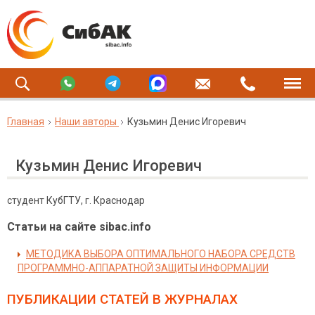
Главная
Наши авторы
Кузьмин Денис Игоревич
Кузьмин Денис Игоревич
студент КубГТУ, г. Краснодар
Статьи на сайте sibac.info
МЕТОДИКА ВЫБОРА ОПТИМАЛЬНОГО НАБОРА СРЕДСТВ
ПРОГРАММНО-АППАРАТНОЙ ЗАЩИТЫ ИНФОРМАЦИИ
ПУБЛИКАЦИИ СТАТЕЙ
В ЖУРНАЛАХ