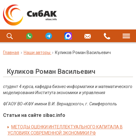
Главная
Наши авторы
Куликов Роман Васильевич
Куликов Роман Васильевич
студент 4 курса, кафедра бизнес-информатики и математического
моделирования Института экономики и управления
ФГАОУ ВО «КФУ имени В.И. Вернадского», г. Симферополь
Статьи на сайте sibac.info
МЕТОДЫ ОЦЕНКИ ИНТЕЛЛЕКТУАЛЬНОГО КАПИТАЛА В
УСЛОВИЯХ СОВРЕМЕННОЙ ЭКОНОМИКИ РФ