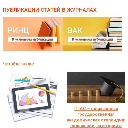
ПУБЛИКАЦИИ СТАТЕЙ
В ЖУРНАЛАХ
РИНЦ
ВАК
К условиям публикации
К условиям публикации
Читайте также
ПГАС – повышенная
государственная
академическая стипендия:
положение, категории и