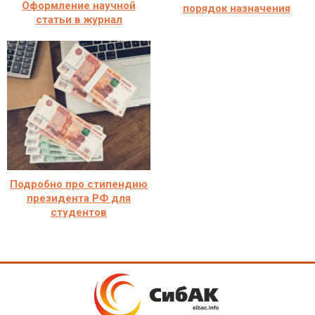
Оформление научной
порядок назначения
статьи в журнал
Подробно про стипендию
президента РФ для
студентов