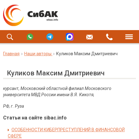
Главная
Наши авторы
Куликов Максим Дмитриевич
Куликов Максим Дмитриевич
курсант, Московский областной филиал Московского
университета МВД России имени В.Я. Кикотя,
РФ
,
г
.
Руза
Статьи на сайте sibac.info
ОСОБЕННОСТИ КИБЕРПРЕСТУПЛЕНИЙ В ФИНАНСОВОЙ
СФЕРЕ