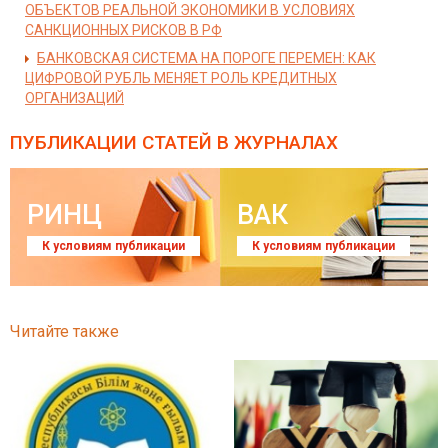
ОБЪЕКТОВ РЕАЛЬНОЙ ЭКОНОМИКИ В УСЛОВИЯХ
САНКЦИОННЫХ РИСКОВ В РФ
БАНКОВСКАЯ СИСТЕМА НА ПОРОГЕ ПЕРЕМЕН: КАК
ЦИФРОВОЙ РУБЛЬ МЕНЯЕТ РОЛЬ КРЕДИТНЫХ
ОРГАНИЗАЦИЙ
ПУБЛИКАЦИИ СТАТЕЙ
В ЖУРНАЛАХ
РИНЦ
ВАК
К условиям публикации
К условиям публикации
Читайте также