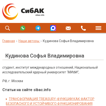
Главная
Наши авторы
Кудинова Софья Владимировна
Кудинова Софья Владимировна
студент, институт международных отношений, Национальный
исследовательский ядерный университет "МИФИ",
РФ
,
г
.
Москва
Статьи на сайте sibac.info
ТРАНСФОРМАЦИЯ TREASURY-ФУНКЦИИ КАК ФАКТОР
БЕЗОПАСНОГО И УСТОЙЧИВОГО ФУНКЦИОНИРОВАНИЯ