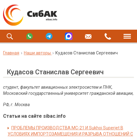
Главная
Наши авторы
Кудасов Станислав Сергеевич
Кудасов Станислав Сергеевич
студент, факультет авиационных электросистем и ПНК,
Московский государственный университет гражданской авиации,
РФ, г. Москва
Статьи на сайте sibac.info
ПРОБЛЕМЫ ПРОИЗВОДСТВА МС-21 И Sukhoi Superjet В
УСЛОВИЯХ ИМПОРТОЗАМЕЩЕНИЯ И РАЗРЫВА ОТНОШЕНИЙ С