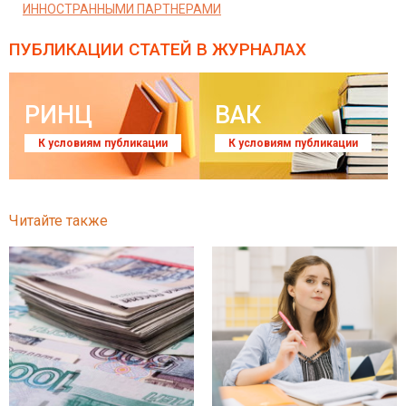
ИННОСТРАННЫМИ ПАРТНЕРАМИ
ПУБЛИКАЦИИ СТАТЕЙ
В ЖУРНАЛАХ
РИНЦ
ВАК
К условиям публикации
К условиям публикации
Читайте также