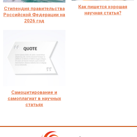
Как пишется хорошая
Стипендия правительства
научная статья?
Российской Федерации на
2026 год
Самоцитирование и
самоплагиат в научных
статьях