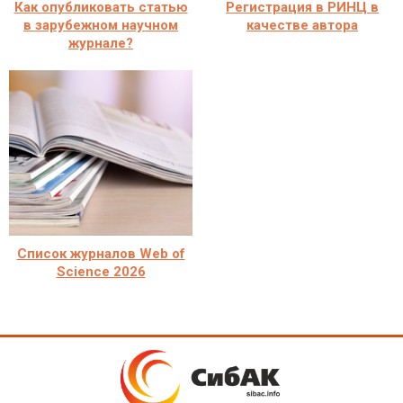
Как опубликовать статью
Регистрация в РИНЦ в
в зарубежном научном
качестве автора
журнале?
Список журналов Web of
Science 2026