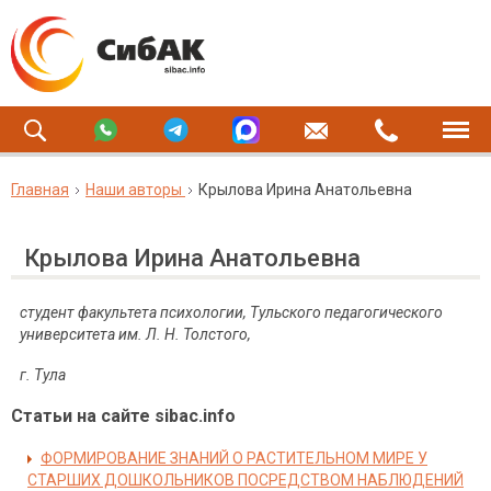
Главная
Наши авторы
Крылова Ирина Анатольевна
Крылова Ирина Анатольевна
студент факультета психологии, Тульского педагогического
университета им. Л. Н. Толстого,
г. Тула
Статьи на сайте sibac.info
ФОРМИРОВАНИЕ ЗНАНИЙ О РАСТИТЕЛЬНОМ МИРЕ У
СТАРШИХ ДОШКОЛЬНИКОВ ПОСРЕДСТВОМ НАБЛЮДЕНИЙ