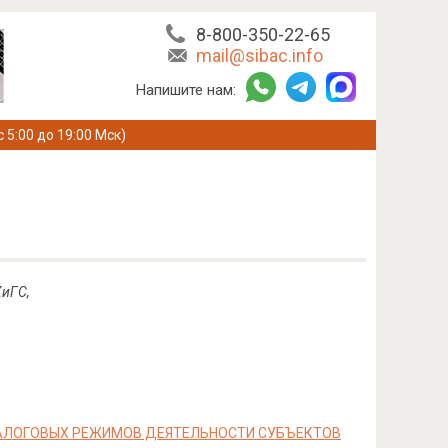
8-800-350-22-65
mail@sibac.info
Напишите нам:
с 5:00 до 19:00 Мск)
иГС,
АЛОГОВЫХ РЕЖИМОВ ДЕЯТЕЛЬНОСТИ СУБЪЕКТОВ