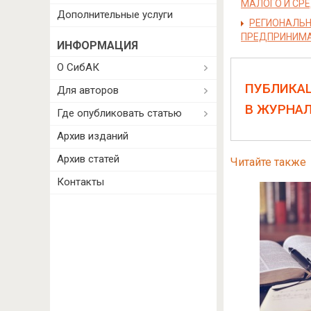
МАЛОГО И СР
Дополнительные услуги
РЕГИОНАЛЬН
ПРЕДПРИНИМА
ИНФОРМАЦИЯ
О СибАК
ПУБЛИКА
Для авторов
В ЖУРНА
Где опубликовать статью
Архив изданий
Архив статей
Читайте также
Контакты