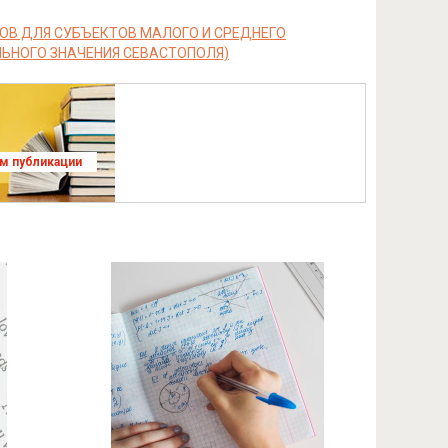
ОВ ДЛЯ СУБЪЕКТОВ МАЛОГО И СРЕДНЕГО
ЬНОГО ЗНАЧЕНИЯ СЕВАСТОПОЛЯ)
ям публикации