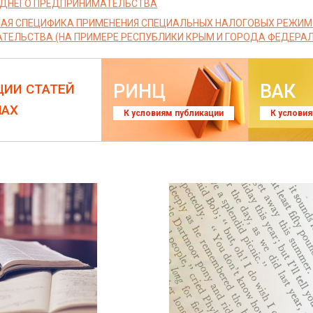
ЕДНЕГО ПРЕДПРИНИМАТЕЛЬСТВА
АЯ СПЕЦИФИКА ПРИМЕНЕНИЯ СПЕЦИАЛЬНЫХ НАЛОГОВЫХ РЕЖИМ
ТЕЛЬСТВА (НА ПРИМЕРЕ РЕСПУБЛИКИ КРЫМ И ГОРОДА ФЕДЕРАЛ
РИНЦ
ВАК
ЦИИ СТАТЕЙ
ЛАХ
К условиям публикации
К услови