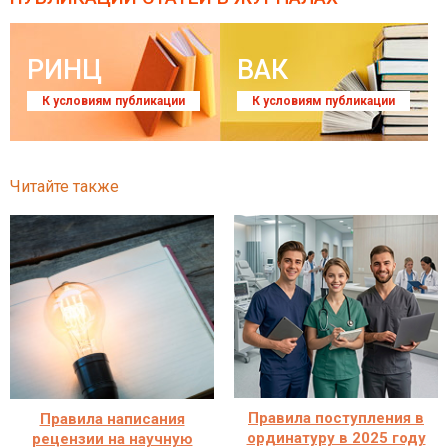
РИНЦ
ВАК
К условиям публикации
К условиям публикации
Читайте также
Правила поступления в
Правила написания
ординатуру в 2025 году
рецензии на научную