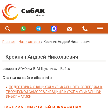
Главная
Наши авторы
Крекнин Андрей Николаевич
Крекнин Андрей Николаевич
аспирант АГАО им. В. М. Шукшина, г. Бийск
Статьи на сайте sibac.info
ПОДГОТОВКА УЧАЩИХСЯ МУЗЫКАЛЬНОГО КОЛЛЕДЖА К
ТВОРЧЕСКОЙ САМОРЕАЛИЗАЦИИ В КУРСЕ МУЗЫКАЛЬНОЙ
ИНФОРМАТИКИ
ПУБЛИКАЦИИ СТАТЕЙ
В ЖУРНАЛАХ