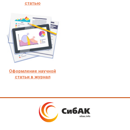
статью
Оформление научной
статьи в журнал