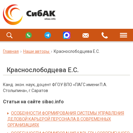
Главная
Наши авторы
Краснослободцева Е.С.
Краснослободцева Е.С.
Канд. экон. наук, доцент ФГОУ ВПО «ПАГС имени П.А.
Столыпина», г.Саратов
Статьи на сайте sibac.info
ОСОБЕННОСТИ ФОРМИРОВАНИЯ СИСТЕМЫ УПРАВЛЕНИЯ
ДЕЛОВОЙ КАРЬЕРОЙ ПЕРСОНАЛА В СОВРЕМЕННЫХ
ОРГАНИЗАЦИЯХ