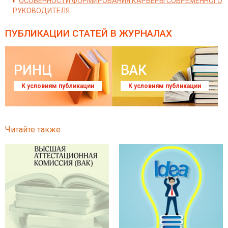
ОСОБЕННОСТИ ФОРМИРОВАНИЯ КАРЬЕРЫ СОВРЕМЕННОГО
РУКОВОДИТЕЛЯ
ПУБЛИКАЦИИ СТАТЕЙ
В ЖУРНАЛАХ
РИНЦ
ВАК
К условиям публикации
К условиям публикации
Читайте также