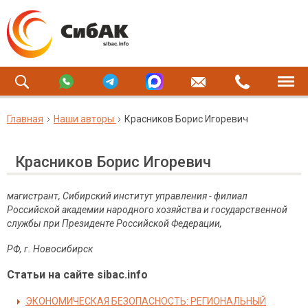
Главная
Наши авторы
Красников Борис Игоревич
Красников Борис Игоревич
магистрант, Сибирский институт управления - филиал
Российской академии народного хозяйства и государственной
службы при Президенте Российской Федерации,
РФ, г. Новосибирск
Статьи на сайте sibac.info
ЭКОНОМИЧЕСКАЯ БЕЗОПАСНОСТЬ: РЕГИОНАЛЬНЫЙ