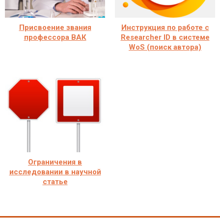
Присвоение звания
Инструкция по работе с
профессора ВАК
Researcher ID в системе
WoS (поиск автора)
Ограничения в
исследовании в научной
статье