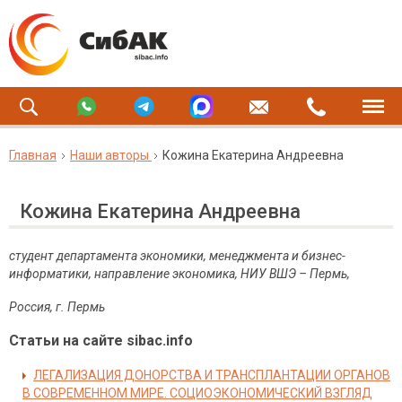
Главная
Наши авторы
Кожина Екатерина Андреевна
Кожина Екатерина Андреевна
студент департамента экономики, менеджмента и бизнес-
информатики, направление экономика, НИУ ВШЭ – Пермь,
Россия, г. Пермь
Статьи на сайте sibac.info
ЛЕГАЛИЗАЦИЯ ДОНОРСТВА И ТРАНСПЛАНТАЦИИ ОРГАНОВ
В СОВРЕМЕННОМ МИРЕ. СОЦИОЭКОНОМИЧЕСКИЙ ВЗГЛЯД