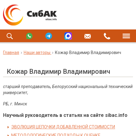
Главная
Наши авторы
Кожар Владимир Владимирович
Кожар Владимир Владимирович
старший преподаватель, Белорусский национальный технический
университет,
РБ, г. Минск
Научный руководитель в статьях на сайте sibac.info
ЭВОЛЮЦИЯ ЦЕПОЧКИ ДОБАВЛЕННОЙ СТОИМОСТИ
МЕТОДОЛОГИЧЕСКИЕ ПОДХОДЫ К ОЦЕНКЕ