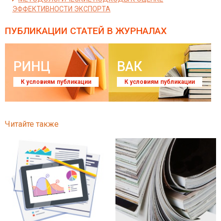
ЭФФЕКТИВНОСТИ ЭКСПОРТА
ПУБЛИКАЦИИ СТАТЕЙ
В ЖУРНАЛАХ
РИНЦ
ВАК
К условиям публикации
К условиям публикации
Читайте также