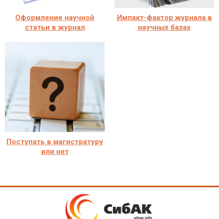
Оформление научной
Импакт-фактор журнала в
статьи в журнал
научных базах
Поступать в магистратуру
или нет