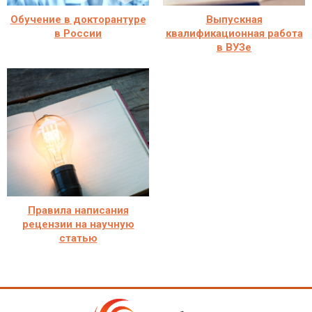
Обучение в докторантуре
Выпускная
в России
квалификационная работа
в ВУЗе
Правила написания
рецензии на научную
статью