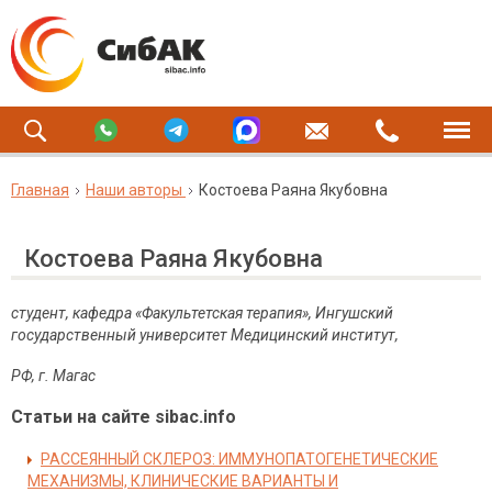
Главная
Наши авторы
Костоева Раяна Якубовна
Костоева Раяна Якубовна
студент, кафедра «Факультетская терапия», Ингушский
государственный университет Медицинский институт,
РФ, г.
Магас
Статьи на сайте sibac.info
РАССЕЯННЫЙ СКЛЕРОЗ: ИММУНОПАТОГЕНЕТИЧЕСКИЕ
МЕХАНИЗМЫ, КЛИНИЧЕСКИЕ ВАРИАНТЫ И