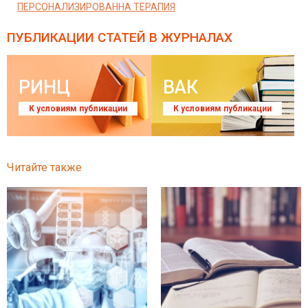
ПЕРСОНАЛИЗИРОВАННА ТЕРАПИЯ
ПУБЛИКАЦИИ СТАТЕЙ
В ЖУРНАЛАХ
РИНЦ
ВАК
К условиям публикации
К условиям публикации
Читайте также