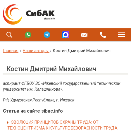
Главная
Наши авторы
Костин Дмитрий Михайлович
Костин Дмитрий Михайлович
аспирант ФГБОУ ВО «Ижевский государственный технический
университет им. Калашникова
»,
РФ
,
Удмуртская
Республика
,
г
.
Ижевск
Статьи на сайте sibac.info
ЭВОЛЮЦИЯ ПРИНЦИПОВ ОХРАНЫ ТРУДА: ОТ
ТЕХНОЦЕНТРИЗМА К КУЛЬТУРЕ БЕЗОПАСНОСТИ ТРУДА