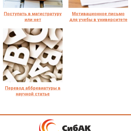
Поступать в магистратуру
Мотивационное письмо
или нет
для учебы в университете
Перевод аббревиатуры в
научной статье