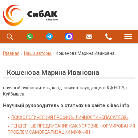
Главная
Наши авторы
Кошенова Марина Ивановна
Кошенова Марина Ивановна
научный руководитель, канд. психол. наук, доцент КФ НГПУ, г.
Куйбышев
Научный руководитель в статьях на сайте sibac.info
ПСИХОЛОГИЧЕСКИЙ ПРОФИЛЬ ЛИЧНОСТИ «СПАСАТЕЛЯ»
ГЕНДЕРНЫЕ ПРЕДПИСАНИЯ КАК УСЛОВИЕ ФОРМИРОВАНИЯ
ПРОБЛЕМ САМОРЕАЛИЗАЦИИ МУЖЧИН