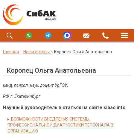
Главная
Наши авторы
Коропец Ольга Анатольевна
Коропец Ольга Анатольевна
канд. психол. наук, доцент УрГЭУ,
РФ, г. Екатеринбург
Научный руководитель в статьях на сайте sibac.info
ВОЗМОЖНОСТИ ВНЕДРЕНИЯ СИСТЕМЫ
ПРОФЕССИОНАЛЬНОЙ ДИАГНОСТИКИ ПЕРСОНАЛА В
ОРГАНИЗАЦИЮ