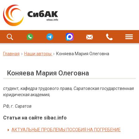
Главная
Наши авторы
Коняева Мария Олеговна
Коняева Мария Олеговна
студент, кафедра трудового права, Саратовская государственная
юридическая академия,
РФ, г. Саратов
Статьи на сайте sibac.info
АКТУАЛЬНЫЕ ПРОБЛЕМЫ ПОСОБИЯ НА ПОГРЕБЕНИЕ