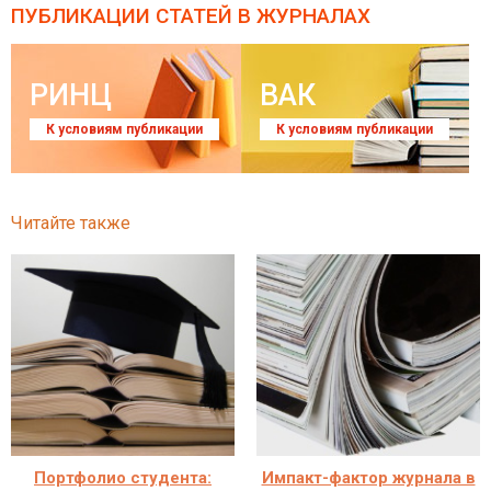
ПУБЛИКАЦИИ СТАТЕЙ
В ЖУРНАЛАХ
РИНЦ
ВАК
К условиям публикации
К условиям публикации
Читайте также
Портфолио студента:
Импакт-фактор журнала в