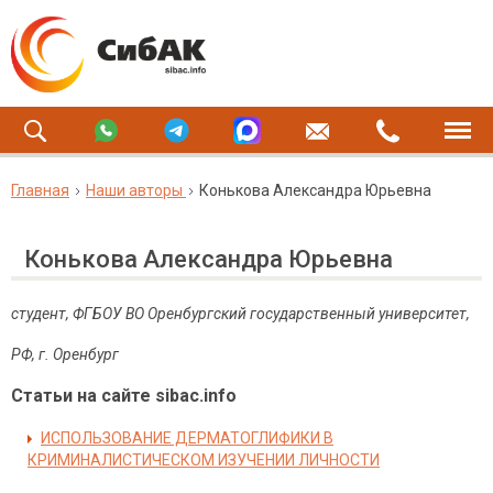
Главная
Наши авторы
Конькова Александра Юрьевна
Конькова Александра Юрьевна
студент, ФГБОУ ВО Оренбургский государственный университет,
РФ
,
г
.
Оренбург
Статьи на сайте sibac.info
ИСПОЛЬЗОВАНИЕ ДЕРМАТОГЛИФИКИ В
КРИМИНАЛИСТИЧЕСКОМ ИЗУЧЕНИИ ЛИЧНОСТИ