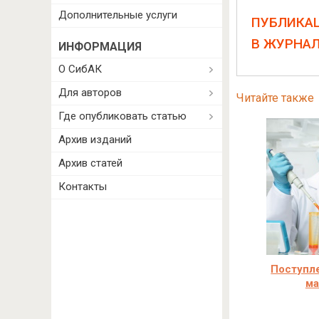
Дополнительные услуги
ПУБЛИКА
В ЖУРНА
ИНФОРМАЦИЯ
О СибАК
Для авторов
Читайте также
Где опубликовать статью
Архив изданий
Архив статей
Контакты
Поступле
ма