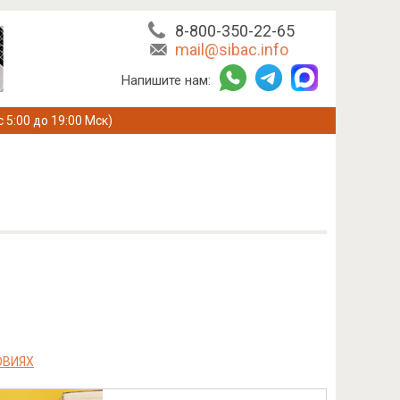
8-800-350-22-65
mail@sibac.info
Напишите нам:
с 5:00 до 19:00 Мск)
ОВИЯХ