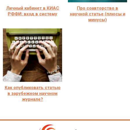
Личный кабинет в КИАС
Про соавторство в
РФФИ: вход в систему
научной статье (плюсы и
минусы)
Как опубликовать статью
в зарубежном научном
журнале?