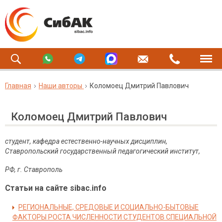
Главная
Наши авторы
Коломоец Дмитрий Павлович
Коломоец Дмитрий Павлович
студент, кафедра естественно-научных дисциплин,
Ставропольский государственный педагогический институт,
РФ, г. Ставрополь
Статьи на сайте sibac.info
РЕГИОНАЛЬНЫЕ, СРЕДОВЫЕ И СОЦИАЛЬНО-БЫТОВЫЕ
ФАКТОРЫ РОСТА ЧИСЛЕННОСТИ СТУДЕНТОВ СПЕЦИАЛЬНОЙ