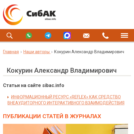
Главная
Наши авторы
Кокурин Александр Владимирович
Кокурин Александр Владимирович
Статьи на сайте sibac.info
ИНФОРМАЦИОННЫЙ РЕСУРС «REFLEX» КАК СРЕДСТВО
ВНЕАУДИТОРНОГО ИНТЕРАКТИВНОГО ВЗАИМОДЕЙСТВИЯ
ПУБЛИКАЦИИ СТАТЕЙ
В ЖУРНАЛАХ