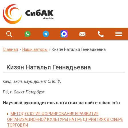
Главная
Наши авторы
Кизян Наталья Геннадьевна
Кизян Наталья Геннадьевна
канд. экон. наук, доцент СПбГУ,
РФ, г. Санкт-Петербург
Научный руководитель в статьях на сайте sibac.info
МЕТОДОЛОГИЯ ФОРМИРОВАНИЯ И РАЗВИТИЯ
ОРГАНИЗАЦИОННОЙ КУЛЬТУРЫ НА ПРЕДПРИЯТИЯХ В СФЕРЕ
ТОРГОВЛИ