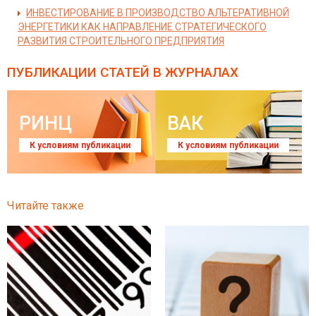
ИНВЕСТИРОВАНИЕ В ПРОИЗВОДСТВО АЛЬТЕРАТИВНОЙ
ЭНЕРГЕТИКИ КАК НАПРАВЛЕНИЕ СТРАТЕГИЧЕСКОГО
РАЗВИТИЯ СТРОИТЕЛЬНОГО ПРЕДПРИЯТИЯ
ПУБЛИКАЦИИ СТАТЕЙ
В ЖУРНАЛАХ
РИНЦ
ВАК
К условиям публикации
К условиям публикации
Читайте также