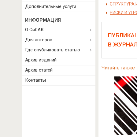
СТРУКТУРА 
Дополнительные услуги
РИСКИ И УГ
ИНФОРМАЦИЯ
О СибАК
ПУБЛИКА
Для авторов
В ЖУРНА
Где опубликовать статью
Архив изданий
Читайте также
Архив статей
Контакты