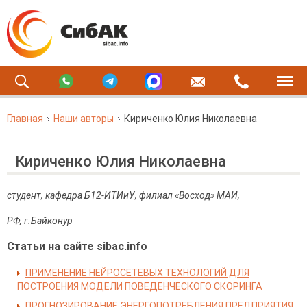
Главная
Наши авторы
Кириченко Юлия Николаевна
Кириченко Юлия Николаевна
студент, кафедра Б12-ИТИиУ, филиал «Восход» МАИ,
РФ, г.Байконур
Статьи на сайте sibac.info
ПРИМЕНЕНИЕ НЕЙРОСЕТЕВЫХ ТЕХНОЛОГИЙ ДЛЯ
ПОСТРОЕНИЯ МОДЕЛИ ПОВЕДЕНЧЕСКОГО СКОРИНГА
ПРОГНОЗИРОВАНИЕ ЭНЕРГОПОТРЕБЛЕНИЯ ПРЕДПРИЯТИЯ