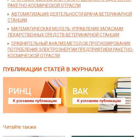
РАКЕТНО-КОСМИЧЕСКОЙ ОТРАСЛИ
АВТОМАТИЗАЦИЯ ДЕЯТЕЛЬНОСТИ ВРАЧА ВЕТЕРИНАРНОЙ
СТАНЦИИ
МАТЕМАТИЧЕСКАЯ МОДЕЛЬ УПРАВЛЕНИЯ ЗАПАСАМИ
ЛЕКАРСТВЕННЫХ СРЕДСТВ ВЕТЕРИНАРНОЙ СТАНЦИИ
СРАВНИТЕЛЬНЫЙ АНАЛИЗ МЕТОДОВ ПРОГНОЗИРОВАНИЯ
ПОТРЕБЛЕНИЯ ЭЛЕКТРОЭНЕРГИИ ПРЕДПРИЯТИЕМ РАКЕТНО-
КОСМИЧЕСКОЙ ОТРАСЛИ
ПУБЛИКАЦИИ СТАТЕЙ
В ЖУРНАЛАХ
РИНЦ
ВАК
К условиям публикации
К условиям публикации
Читайте также