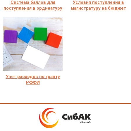
Система баллов для
Условия поступления в
поступления в ординатуру
магистратуру на бюджет
Учет расходов по гранту
РФФИ