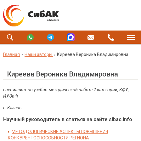
Главная
Наши авторы
Киреева Вероника Владимировна
Киреева Вероника Владимировна
специалист по учебно-методической работе 2 категории, КФУ,
ИУЭиФ,
г. Казань
Научный руководитель в статьях на сайте sibac.info
МЕТОДОЛОГИЧЕСКИЕ АСПЕКТЫ ПОВЫШЕНИЯ
КОНКУРЕНТОСПОСОБНОСТИ РЕГИОНА