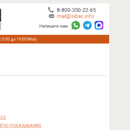
8-800-350-22-65
mail@sibac.info
Напишите нам:
с 5:00 до 19:00 Мск)
ССЕ
ЕЙ ПО ДОКАЗЫВАНИЮ