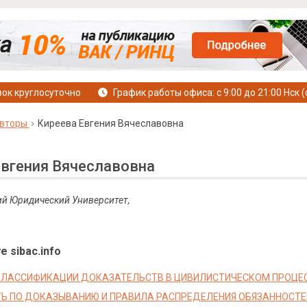
ок круглосуточно
График работы офиса: с 9:00 до 21:00 Нск (
вторы
Киреева Евгения Вячеславовна
Евгения Вячеславовна
ий Юридический Университет,
е sibac.info
ЛАССИФИКАЦИИ ДОКАЗАТЕЛЬСТВ В ЦИВИЛИСТИЧЕСКОМ ПРОЦЕ
Ь ПО ДОКАЗЫВАНИЮ И ПРАВИЛА РАСПРЕДЕЛЕНИЯ ОБЯЗАННОСТ