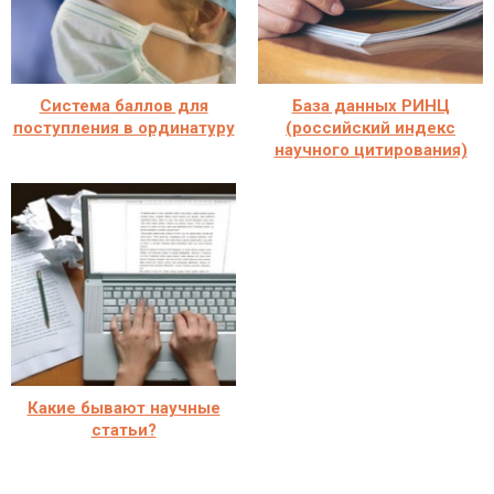
Система баллов для
База данных РИНЦ
поступления в ординатуру
(российский индекс
научного цитирования)
Какие бывают научные
статьи?