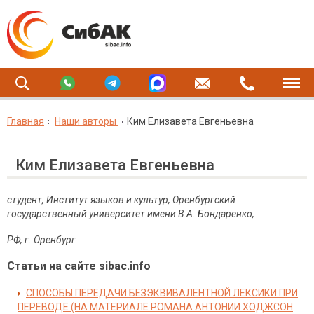
Главная
Наши авторы
Ким Елизавета Евгеньевна
Ким Елизавета Евгеньевна
студент, Институт языков и культур, Оренбургский
государственный университет имени В.А. Бондаренко,
РФ, г. Оренбург
Статьи на сайте sibac.info
СПОСОБЫ ПЕРЕДАЧИ БЕЗЭКВИВАЛЕНТНОЙ ЛЕКСИКИ ПРИ
ПЕРЕВОДЕ (НА МАТЕРИАЛЕ РОМАНА АНТОНИИ ХОДЖСОН