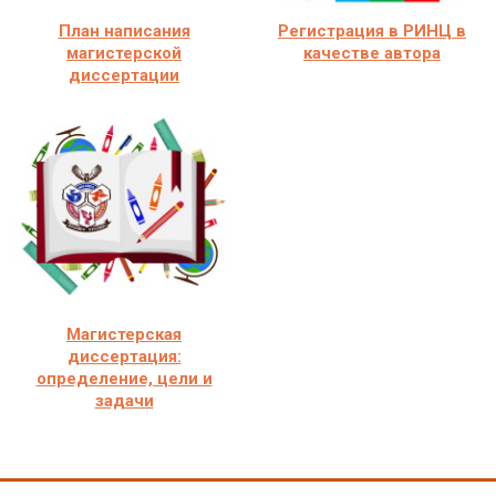
План написания
Регистрация в РИНЦ в
магистерской
качестве автора
диссертации
Магистерская
диссертация:
определение, цели и
задачи