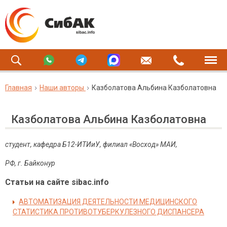
Главная
Наши авторы
Казболатова Альбина Казболатовна
Казболатова Альбина Казболатовна
студент, кафедра Б12-ИТИиУ, филиал «Восход» МАИ,
РФ, г. Байконур
Статьи на сайте sibac.info
АВТОМАТИЗАЦИЯ ДЕЯТЕЛЬНОСТИ МЕДИЦИНСКОГО
СТАТИСТИКА ПРОТИВОТУБЕРКУЛЕЗНОГО ДИСПАНСЕРА