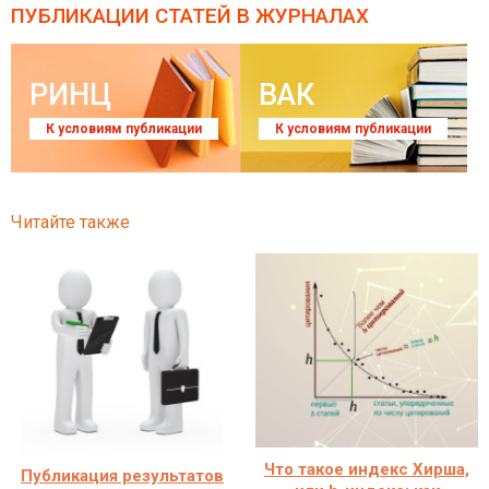
ПУБЛИКАЦИИ СТАТЕЙ
В ЖУРНАЛАХ
РИНЦ
ВАК
К условиям публикации
К условиям публикации
Читайте также
Что такое индекс Хирша,
Публикация результатов