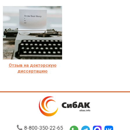
Отзыв на докторскую
диссертацию
8-800-350-22-65