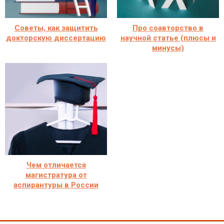
Советы, как защитить
Про соавторство в
докторскую диссертацию
научной статье (плюсы и
минусы)
Чем отличается
магистратура от
аспирантуры в России