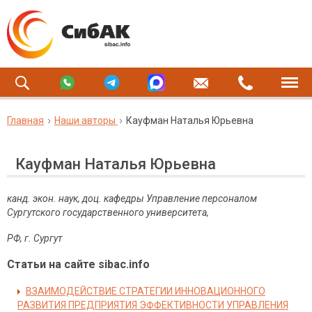
Главная
Наши авторы
Кауфман Наталья Юрьевна
Кауфман Наталья Юрьевна
канд. экон. наук, доц. кафедры Управление персоналом
Сургутского государственного университета,
РФ, г. Сургут
Статьи на сайте sibac.info
ВЗАИМОДЕЙСТВИЕ СТРАТЕГИИ ИННОВАЦИОННОГО
РАЗВИТИЯ ПРЕДПРИЯТИЯ ЭФФЕКТИВНОСТИ УПРАВЛЕНИЯ