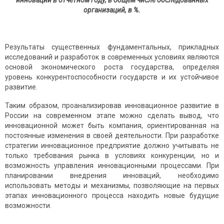
инновации в отчетном году, в общем числе обследованных
организаций, в %.
Результаты существенных фундаментальных, прикладных
исследований и разработок в современных условиях являются
основой экономического роста государства, определяя
уровень конкурентоспособности государств и их устойчивое
развитие.
Таким образом, проанализировав инновационное развитие в
России на современном этапе можно сделать вывод, что
инновационной может быть компания, ориентированная на
постоянные изменения в своей деятельности. При разработке
стратегии инновационное предприятие должно учитывать не
только требования рынка в условиях конкуренции, но и
возможность управления инновационными процессами. При
планировании внедрения инноваций, необходимо
использовать методы и механизмы, позволяющие на первых
этапах инновационного процесса находить новые будущие
возможности.