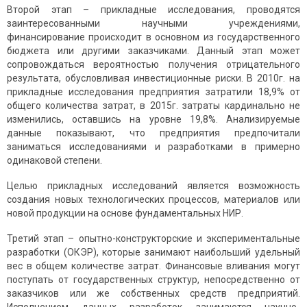
Второй этап – прикладные исследования, проводятся
заинтересованными научными учреждениями,
финансирование происходит в основном из государственного
бюджета или другими заказчиками. Данный этап может
сопровождаться вероятностью получения отрицательного
результата, обусловливая инвестиционные риски. В 2010г. на
прикладные исследования предприятия затратили 18,9% от
общего количества затрат, в 2015г. затраты кардинально не
изменились, оставшись на уровне 19,8%. Анализируемые
данные показывают, что предприятия предпочитали
заниматься исследованиями и разработками в примерно
одинаковой степени.
Целью прикладных исследований является возможность
создания новых технологических процессов, материалов или
новой продукции на основе фундаментальных НИР.
Третий этап – опытно-конструкторские и экспериментальные
разработки (ОКЭР), которые занимают наибольший удельный
вес в общем количестве затрат. Финансовые вливания могут
поступать от государственных структур, непосредственно от
заказчиков или же собственных средств предприятий.