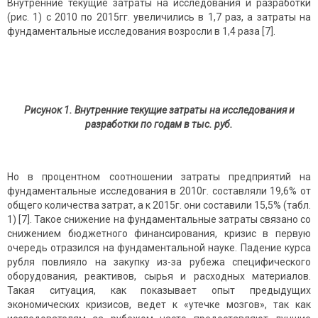
Внутренние текущие затраты на исследования и разработки
(рис. 1) с 2010 по 2015гг. увеличились в 1,7 раз, а затраты на
фундаментальные исследования возросли в 1,4 раза [7].
Рисунок 1. Внутренние текущие затраты на исследования и
разработки по годам в тыс. руб.
Но в процентном соотношении затраты предприятий на
фундаментальные исследования в 2010г. составляли 19,6% от
общего количества затрат, а к 2015г. они составили 15,5% (табл.
1) [7]. Такое снижение на фундаментальные затраты связано со
снижением бюджетного финансирования, кризис в первую
очередь отразился на фундаментальной науке. Падение курса
рубля повлияло на закупку из-за рубежа специфического
оборудования, реактивов, сырья и расходных материалов.
Такая ситуация, как показывает опыт предыдущих
экономических кризисов, ведет к «утечке мозгов», так как