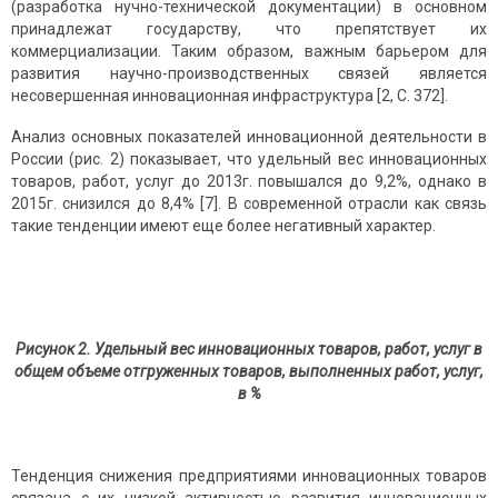
(разработка нучно-технической документации) в основном
принадлежат государству, что препятствует их
коммерциализации. Таким образом, важным барьером для
развития научно-производственных связей является
несовершенная инновационная инфраструктура [2, С. 372].
Анализ основных показателей инновационной деятельности в
России (рис. 2) показывает, что удельный вес инновационных
товаров, работ, услуг до 2013г. повышался до 9,2%, однако в
2015г. снизился до 8,4% [7]. В современной отрасли как связь
такие тенденции имеют еще более негативный характер.
Рисунок 2. Удельный вес инновационных товаров, работ, услуг в
общем объеме отгруженных товаров, выполненных работ, услуг,
в %
Тенденция снижения предприятиями инновационных товаров