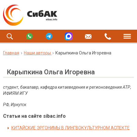
Главная
Наши авторы
Карыпкина Ольга Игоревна
Карыпкина Ольга Игоревна
студент, бакалавр, кафедра китаеведения и регионоведения АТР,
ИФИЯМ ИГУ
РФ, Иркутск
Статьи на сайте sibac.info
КИТАЙСКИЕ ЭРГОНИМЫ В ЛИНГВОКУЛЬТУРНОМ АСПЕКТЕ