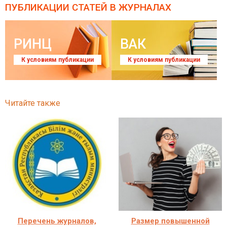
ПУБЛИКАЦИИ СТАТЕЙ
В ЖУРНАЛАХ
РИНЦ
ВАК
К условиям публикации
К условиям публикации
Читайте также
Перечень журналов,
Размер повышенной