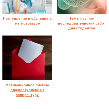
Поступление и обучение в
Темы научно-
магистратуре
исследовательских работ
для студентов
Мотивационное письмо
для поступления в
аспирантуру