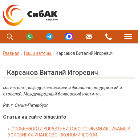
Главная
Наши авторы
Карсаков Виталий Игоревич
Карсаков Виталий Игоревич
магистрант, кафедра экономики и финансов предприятий и
отраслей, Международный банковский институт,
РФ, г. Санкт-Петербург
Статьи на сайте sibac.info
ОСОБЕННОСТИ УПРАВЛЕНИЯ ОБОРОТНЫМИ АКТИВАМИ В
УСЛОВИЯХ ФИНАНСОВО-ЭКОНОМИЧЕСКОЙ