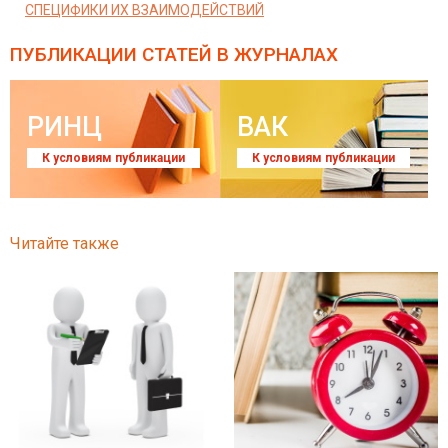
СПЕЦИФИКИ ИХ ВЗАИМОДЕЙСТВИЙ
ПУБЛИКАЦИИ СТАТЕЙ
В ЖУРНАЛАХ
РИНЦ
ВАК
К условиям публикации
К условиям публикации
Читайте также