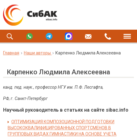
Главная
Наши авторы
Карпенко Людмила Алексеевна
Карпенко Людмила Алексеевна
канд. пед. наук
., профессор НГУ им. П.Ф. Лесгафта,
РФ, г. Санкт-Петербург
Научный руководитель в статьях на сайте sibac.info
ОПТИМИЗАЦИЯ КОМПОЗОЦИОННОЙ ПОДГОТОВКИ
ВЫСОКОКВАЛИФИЦИРОВАННЫХ СПОРТСМЕНОВ В
ГРУППОВЫХ ВИДАХ ГИМНАСТИКИ НА ОСНОВЕ УЧЕТА