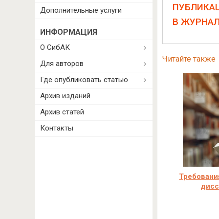
ПУБЛИКА
Дополнительные услуги
В ЖУРНА
ИНФОРМАЦИЯ
О СибАК
Читайте также
Для авторов
Где опубликовать статью
Архив изданий
Архив статей
Контакты
Требовани
дисс