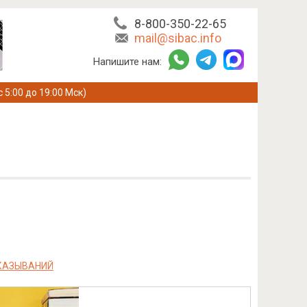
8-800-350-22-65
mail@sibac.info
Напишите нам:
с 5:00 до 19:00 Мск)
КАЗЫВАНИЙ