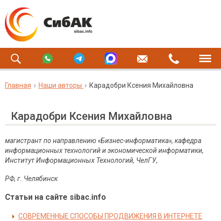
Главная
Наши авторы
Карадобри Ксения Михайловна
Карадобри Ксения Михайловна
магистрант по направлению «Бизнес-информатика», кафедра
информационных технологий и экономической информатики,
Институт Информационных Технологий, ЧелГУ,
РФ, г. Челябинск
Статьи на сайте sibac.info
СОВРЕМЕННЫЕ СПОСОБЫ ПРОДВИЖЕНИЯ В ИНТЕРНЕТЕ