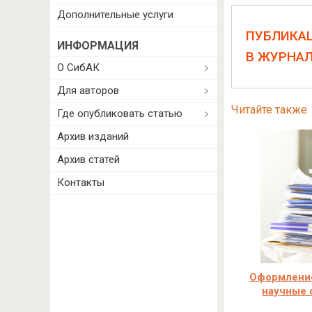
Дополнительные услуги
ПУБЛИКА
ИНФОРМАЦИЯ
В ЖУРНА
О СибАК
Для авторов
Читайте также
Где опубликовать статью
Архив изданий
Архив статей
Контакты
Оформление
научные 