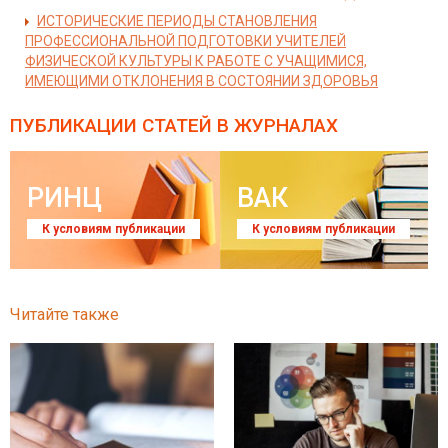
ИСТОРИЧЕСКИЕ ПЕРИОДЫ СТАНОВЛЕНИЯ
ПРОФЕССИОНАЛЬНОЙ ПОДГОТОВКИ УЧИТЕЛЕЙ
ФИЗИЧЕСКОЙ КУЛЬТУРЫ К РАБОТЕ С УЧАЩИМИСЯ,
ИМЕЮЩИМИ ОТКЛОНЕНИЯ В СОСТОЯНИИ ЗДОРОВЬЯ
ПУБЛИКАЦИИ СТАТЕЙ
В ЖУРНАЛАХ
РИНЦ
ВАК
К условиям публикации
К условиям публикации
Читайте также