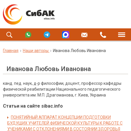
Главная
Наши авторы
Иванова Любовь Ивановна
Иванова Любовь Ивановна
канд. пед. наук, д-р философии, доцент, профессор кафедры
физической реабилитации Национального педагогического
университета им. М.П. Драгоманова, г. Киев, Украина
Статьи на сайте sibac.info
ПОНЯТИЙНЫЙ АППАРАТ КОНЦЕПЦИИ ПОДГОТОВКИ
БУДУЩИХ УЧИТЕЛЕЙ ФИЗИЧЕСКОЙ КУЛЬТУРЫ К РАБОТЕ С
УЧЕНИКАМИ С ОТКЛОНЕНИЯМИ В СОСТОЯНИИ ЗДОРОВЬЯ