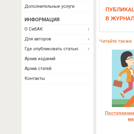
Дополнительные услуги
ПУБЛИКА
В ЖУРНА
ИНФОРМАЦИЯ
О СибАК
Для авторов
Читайте также
Где опубликовать статью
Архив изданий
Архив статей
Контакты
Поступление
ма