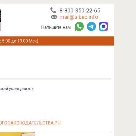
8-800-350-22-65
mail@sibac.info
Напишите нам:
с 5:00 до 19:00 Мск)
ский университет
НОГО ЗАКОНОДАТЕЛЬСТВА РФ