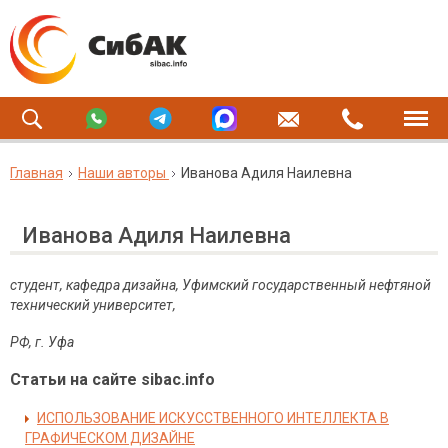
Главная
Наши авторы
Иванова Адиля Наилевна
Иванова Адиля Наилевна
студент, кафедра
дизайна, Уфимский государственный нефтяной
технический университет,
РФ, г. Уфа
Статьи на сайте sibac.info
ИСПОЛЬЗОВАНИЕ ИСКУССТВЕННОГО ИНТЕЛЛЕКТА В
ГРАФИЧЕСКОМ ДИЗАЙНЕ