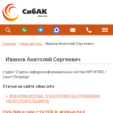
Главная
Наши авторы
Иванов Анатолий Сергеевич
Иванов Анатолий Сергеевич
студент 2 курса, кафедра информационных систем НИУ ИТМО, г.
Санкт-Петербург
Статьи на сайте sibac.info
ИНФОРМАЦИОННЫЕ ТЕХНОЛОГИИ В ОБСЛУЖИВАНИИ
НАЛОГОПЛАТЕЛЬЩИКОВ
ПУБЛИКАЦИИ СТАТЕЙ
В ЖУРНАЛАХ