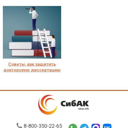
Советы, как защитить
докторскую диссертацию
8-800-350-22-65