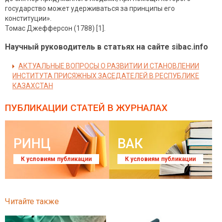
государство может удерживаться за принципы его
конституции».
Томас Джефферсон (1788) [1].
Научный руководитель в статьях на сайте sibac.info
АКТУАЛЬНЫЕ ВОПРОСЫ О РАЗВИТИИ И СТАНОВЛЕНИИ
ИНСТИТУТА ПРИСЯЖНЫХ ЗАСЕДАТЕЛЕЙ В РЕСПУБЛИКЕ
КАЗАХСТАН
ПУБЛИКАЦИИ СТАТЕЙ
В ЖУРНАЛАХ
РИНЦ
ВАК
К условиям публикации
К условиям публикации
Читайте также