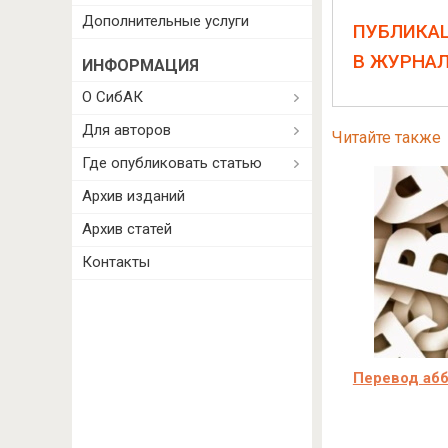
Дополнительные услуги
ПУБЛИКА
В ЖУРНА
ИНФОРМАЦИЯ
О СибАК
Для авторов
Читайте также
Где опубликовать статью
Архив изданий
Архив статей
Контакты
Перевод абб