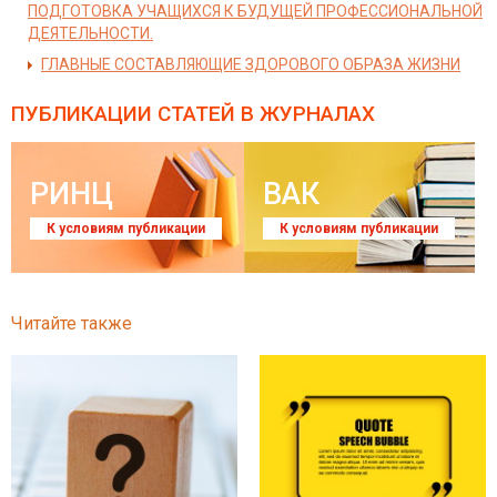
ПОДГОТОВКА УЧАЩИХСЯ К БУДУЩЕЙ ПРОФЕССИОНАЛЬНОЙ
ДЕЯТЕЛЬНОСТИ.
ГЛАВНЫЕ СОСТАВЛЯЮЩИЕ ЗДОРОВОГО ОБРАЗА ЖИЗНИ
ПУБЛИКАЦИИ СТАТЕЙ
В ЖУРНАЛАХ
РИНЦ
ВАК
К условиям публикации
К условиям публикации
Читайте также