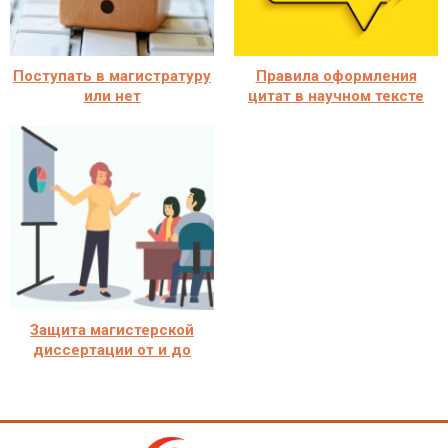
Поступать в магистратуру
Правила оформления
или нет
цитат в научном тексте
Защита магистерской
диссертации от и до