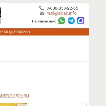
8-800-350-22-65
mail@sibac.info
Напишите нам:
с 5:00 до 19:00 Мск)
ЗАЙНЕРОВ ОДЕЖДЫ