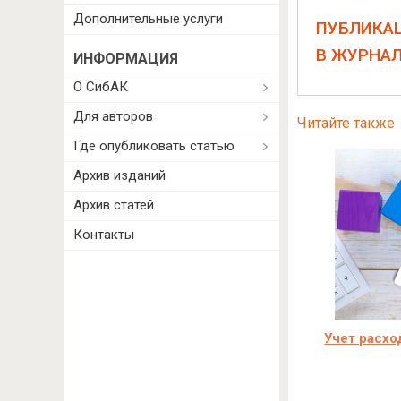
Дополнительные услуги
ПУБЛИКА
В ЖУРНА
ИНФОРМАЦИЯ
О СибАК
Для авторов
Читайте также
Где опубликовать статью
Архив изданий
Архив статей
Контакты
Учет расхо