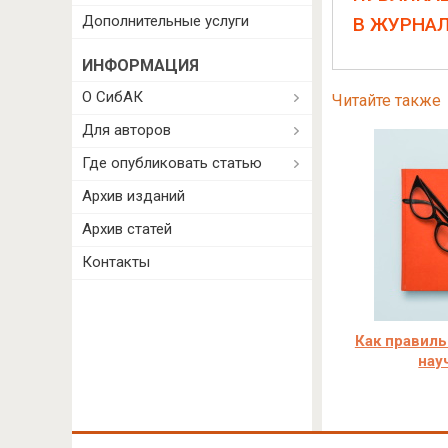
Дополнительные услуги
В ЖУРНА
ИНФОРМАЦИЯ
О СибАК
Читайте также
Для авторов
Где опубликовать статью
Архив изданий
Архив статей
Контакты
Как правиль
нау