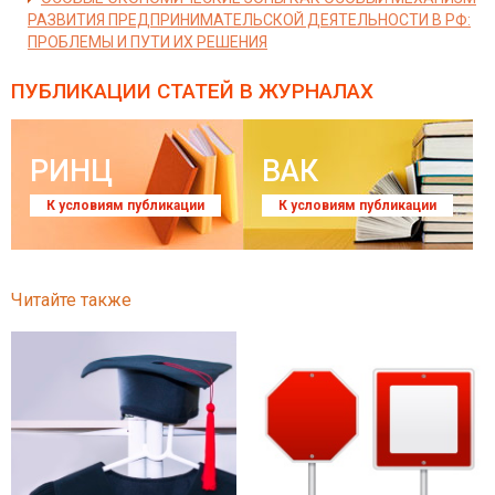
РАЗВИТИЯ ПРЕДПРИНИМАТЕЛЬСКОЙ ДЕЯТЕЛЬНОСТИ В РФ:
ПРОБЛЕМЫ И ПУТИ ИХ РЕШЕНИЯ
ПУБЛИКАЦИИ СТАТЕЙ
В ЖУРНАЛАХ
РИНЦ
ВАК
К условиям публикации
К условиям публикации
Читайте также