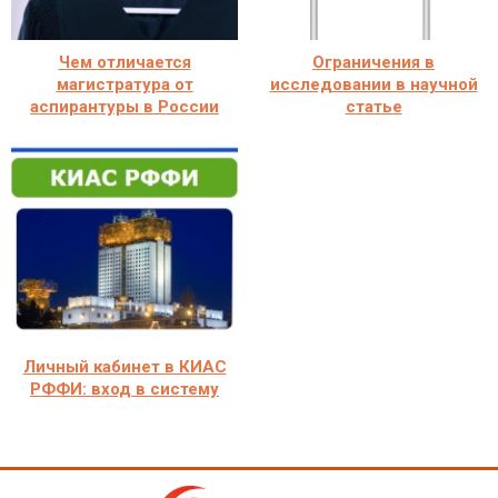
Чем отличается
Ограничения в
магистратура от
исследовании в научной
аспирантуры в России
статье
Личный кабинет в КИАС
РФФИ: вход в систему