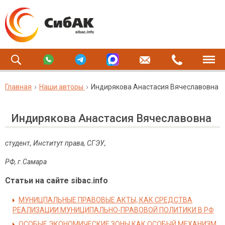
Главная
Наши авторы
Индирякова Анастасия Вячеславовна
Индирякова Анастасия Вячеславовна
студент, Институт права, СГЭУ,
РФ
,
г
.
Самара
Статьи на сайте sibac.info
МУНИЦПАЛЬНЫЕ ПРАВОВЫЕ АКТЫ, КАК СРЕДСТВА
РЕАЛИЗАЦИИ МУНИЦИПАЛЬНО-ПРАВОВОЙ ПОЛИТИКИ В РФ
ОСОБЫЕ ЭКОНОМИЧЕСКИЕ ЗОНЫ КАК ОСОБЫЙ МЕХАНИЗМ